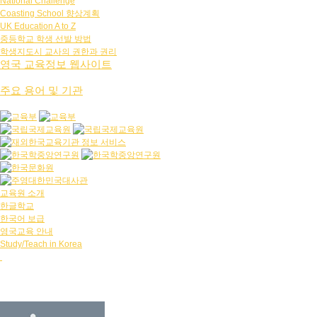
National Challenge
Coasting School 향상계획
UK Education A to Z
중등학교 학생 선발 방법
학생지도시 교사의 권한과 권리
영국 교육정보 웹사이트
주요 용어 및 기관
교육원 소개
한글학교
한국어 보급
영국교육 안내
Study/Teach in Korea