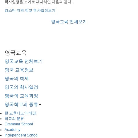
학사일정을 보기로 제시하면 다음과 같다.
킹스턴 지역 학교 학사일정보기
영국교육 전체보기
영국교육
영국교육 전체보기
영국 교육정보
영국의 학제
영국의 학사일정
영국의 교육과정
영국학교의 종류
현 교육제도의 배경
학교의 분류
Grammar School
Academy
Independent School