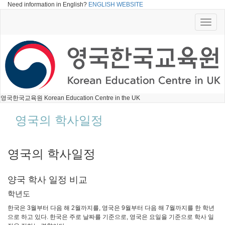
Need information in English?
ENGLISH WEBSITE
Toggle
naviga
영국한국교육원 Korean Education Centre in the UK
영국의 학사일정
영국의 학사일정
양국 학사 일정 비교
학년도
한국은 3월부터 다음 해 2월까지를, 영국은 9월부터 다음 해 7월까지를 한 학년
으로 하고 있다. 한국은 주로 날짜를 기준으로, 영국은 요일을 기준으로 학사 일