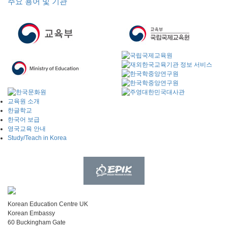
주요 용어 및 기관
교육원 소개
한글학교
한국어 보급
영국교육 안내
Study/Teach in Korea
Korean Education Centre UK
Korean Embassy
60 Buckingham Gate