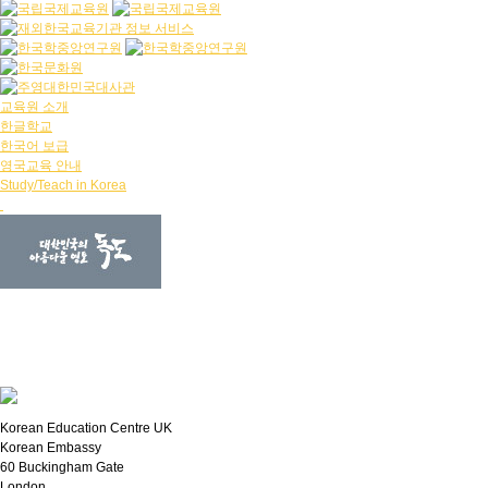
교육원 소개
한글학교
한국어 보급
영국교육 안내
Study/Teach in Korea
Korean Education Centre UK
Korean Embassy
60 Buckingham Gate
London