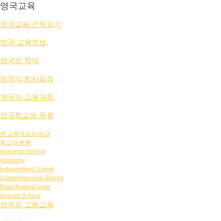
영국교육
영국교육 전체보기
영국 교육정보
영국의 학제
영국의 학사일정
영국의 교육과정
영국학교의 종류
현 교육제도의 배경
학교의 분류
Grammar School
Academy
Independent School
Comprehensive School
Pupil Referal Units
Special School
영국의 고등교육