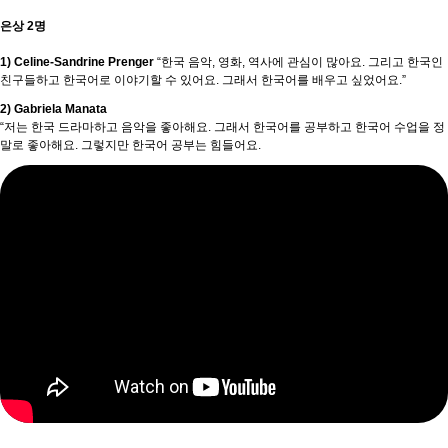
은상 2명
1) Celine-Sandrine Prenger
“한국 음악, 영화, 역사에 관심이 많아요. 그리고 한국인
친구들하고 한국어로 이야기할 수 있어요. 그래서 한국어를 배우고 싶었어요.”
2) Gabriela Manata
“저는 한국 드라마하고 음악을 좋아해요. 그래서 한국어를 공부하고 한국어 수업을 정
말로 좋아해요. 그렇지만 한국어 공부는 힘들어요.