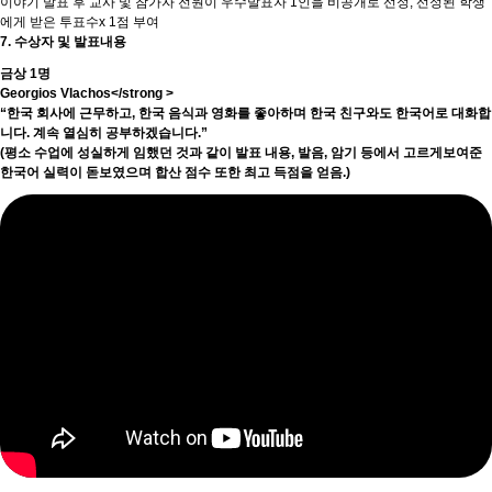
이야기 발표 후 교사 및 참가자 전원이 우수발표자 1인을 비공개로 선정, 선정된 학생
에게 받은 투표수x 1점 부여
7. 수상자 및 발표내용
금상 1명
Georgios Vlachos</strong >
“한국 회사에 근무하고, 한국 음식과 영화를 좋아하며 한국 친구와도 한국어로 대화합
니다. 계속 열심히 공부하겠습니다.”
(평소 수업에 성실하게 임했던 것과 같이 발표 내용, 발음, 암기 등에서 고르게보여준
한국어 실력이 돋보였으며 합산 점수 또한 최고 득점을 얻음.)