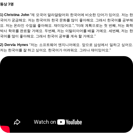
동상 3명
1) Christina John
“제 모국어 말라얄람어와 한국어에 비슷한 단어가 있어요. 저는 
국어가 궁금해요. 저는 한국어와 한국 문화를 많이 좋아해요. 그래서 한국어를 공부해
요. 저는 온라인 수업을 좋아해요. 재미있어요.”, “미래 계획으로는 첫 번째, 저는 화학
박사 학위를 완료할 거예요. 두번째, 저는 이탈리아어를 배울 거예요. 세번째, 저는 한
국어를 많이 좋아해요. 그래서 한국어 공부를 계속 할 거예요.”
2) Dervla Hynes
“저는 소프트웨어 엔지니어예요. 앞으로 삼성에서 일하고 싶어요
저는 한국어를 잘 하고 싶어요. 한국어가 어려워요. 그러나 재미있어요.”