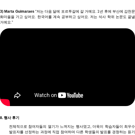
3) Marta Guimaraes
“저는 다음 달에 포르투갈에 갈 거예요. 1년 후에 부산에 감천문
화마을을 가고 싶어요. 한국어를 계속 공부하고 싶어요. 저는 석사 학위 논문도 끝낼
거예요.”
8. 행사 후기
전체적으로 참여자들의 열기가 느껴지는 행사였고, 더욱이 학습자들이 최우수
발표자를 선정하는 과정에 직접 참여하며 다른 학생들의 발표를 경청하는 듣기