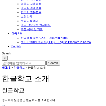
영국의 교육과정
영국학교의 종류
영국의 고등교육
교원정책
주요교육정책
영국 교육정보 웹사이트
주요 용어 및 기관
한국유학
한국유학 정보(GKS) – Study in Korea
원어민영어보조교사(EPIK) – English Program in Korea
English
Search
×
HOME
>
한글학교
>
한글학교 소개
한글학교 소개
한글학교
영국에서 운영중인 한글학교를 소개합니다.