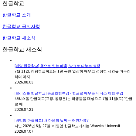
한글학교
한글학교 소개
한글학교 공지사항
한글학교 새소식
한글학교 새소식
[레딩 한글학교] 책으로 잇는 배움, 발표로 나누는 성장
7월 11일, 레딩한글학교는 1년 동안 열심히 배우고 성장한 시간을 마무리
하며 마지...
2026.08.03
[브리스톨 한글학교] 동포초빙특강 - 한글로 배우는 테니스 체험 수업
브리스톨 한글학교(교장: 공정은)는 학생들을 대상으로 7월 11일(토) ‘한글
로 배...
2026.07.21
[버밍엄 한글학교] 내 마음의 날씨는 어떤가요?
지난 2026년 6월 27일, 버밍엄 한글학교에서는 Warwick Universit...
2026.07.07