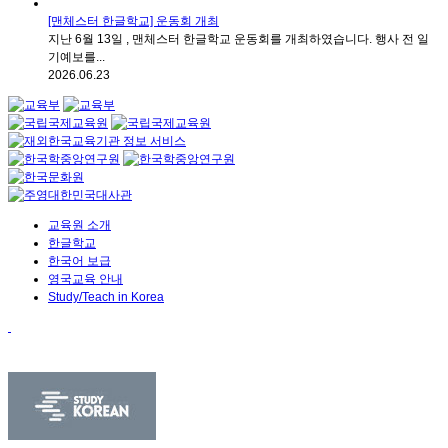
[맨체스터 한글학교] 운동회 개최
지난 6월 13일 , 맨체스터 한글학교 운동회를 개최하였습니다. 행사 전 일
기예보를...
2026.06.23
교육원 소개
한글학교
한국어 보급
영국교육 안내
Study/Teach in Korea