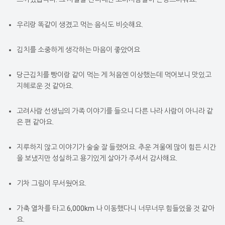
우리랑 똑같이 생겼고 먹는 음식도 비슷해요.
김치를 소중하게 생각하는 마음이 좋았어요
당근김치를 빵이랑 같이 먹는 게 처음엔 이상했는데 먹어보니 맛있고
지혜로운 것 같아요.
고려사람 선생님의 가족 이야기를 들으니 다른 나라 사람이 아니라 같
은 편 같아요.
지루하지 않고 이야기가 술술 잘 들렸어요. 추운 겨울에 많이 힘든 시간
을 보냈지만 성실하고 용기있게 살아가 주셔서 감사해요.
기차 그림이 무서웠어요.
가축 열차를 타고 6,000km 나 이동했다니 너무너무 힘들었을 것 같아
요.