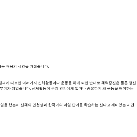
거운 배움의 시간을 가졌습니다.
 결과에 따르면 여러가지 신체활동이나 운동을 하게 되면 반대로 체력증진은 물론 정신
기부여가 되었습니다. 신체활동이 우리 인간에게 얼마나 중요한지 왜 운동을 해야하는
 게임을 했는데 신체의 민첩성과 한국어의 과일 단어를 학습하는 신나고 재미있는 시간