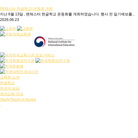
[맨체스터 한글학교] 운동회 개최
지난 6월 13일 , 맨체스터 한글학교 운동회를 개최하였습니다. 행사 전 일기예보를...
2026.06.23
교육원 소개
한글학교
한국어 보급
영국교육 안내
Study/Teach in Korea