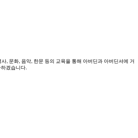
사, 문화, 음악, 한문 등의 교육을 통해 아버딘과 아버딘셔에 거
다하겠습니다.