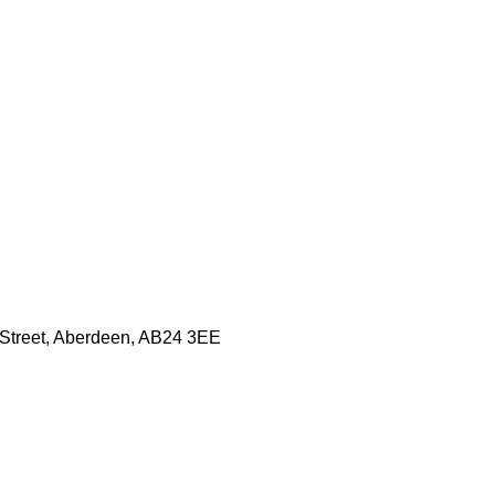
h Street, Aberdeen, AB24 3EE