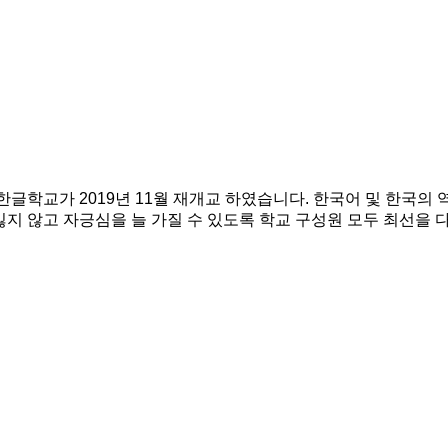
학교가 2019년 11월 재개교 하였습니다. 한국어 및 한국의 역
 않고 자긍심을 늘 가질 수 있도록 학교 구성원 모두 최선을 