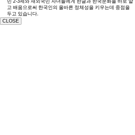
민 2-3세와 재외국민 자녀들에게 한글과 한국문화을 바로 알
고 배움으로써 한국인의 올바른 정체성을 키우는데 중점을
두고 있습니다.
CLOSE