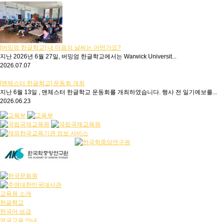
[버밍엄 한글학교] 내 마음의 날씨는 어떤가요?
지난 2026년 6월 27일, 버밍엄 한글학교에서는 Warwick Universit...
2026.07.07
[맨체스터 한글학교] 운동회 개최
지난 6월 13일 , 맨체스터 한글학교 운동회를 개최하였습니다. 행사 전 일기예보를...
2026.06.23
교육원 소개
한글학교
한국어 보급
영국교육 안내