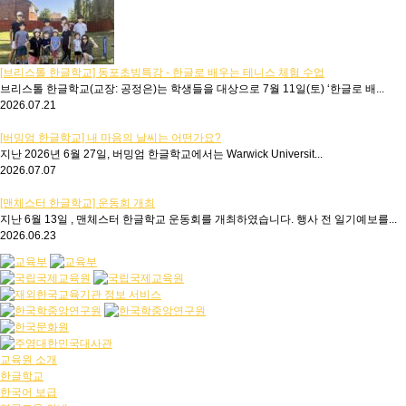
[브리스톨 한글학교] 동포초빙특강 - 한글로 배우는 테니스 체험 수업
브리스톨 한글학교(교장: 공정은)는 학생들을 대상으로 7월 11일(토) ‘한글로 배...
2026.07.21
[버밍엄 한글학교] 내 마음의 날씨는 어떤가요?
지난 2026년 6월 27일, 버밍엄 한글학교에서는 Warwick Universit...
2026.07.07
[맨체스터 한글학교] 운동회 개최
지난 6월 13일 , 맨체스터 한글학교 운동회를 개최하였습니다. 행사 전 일기예보를...
2026.06.23
교육원 소개
한글학교
한국어 보급