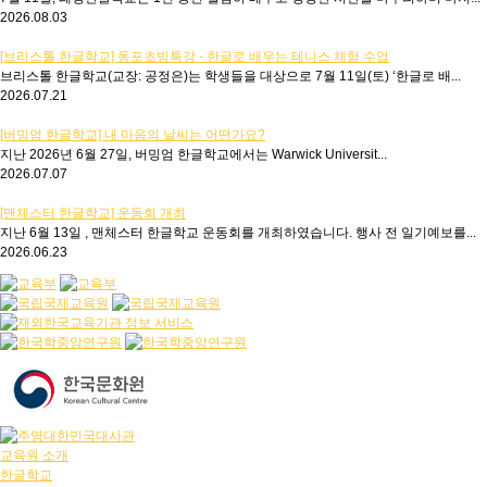
2026.08.03
[브리스톨 한글학교] 동포초빙특강 - 한글로 배우는 테니스 체험 수업
브리스톨 한글학교(교장: 공정은)는 학생들을 대상으로 7월 11일(토) ‘한글로 배...
2026.07.21
[버밍엄 한글학교] 내 마음의 날씨는 어떤가요?
지난 2026년 6월 27일, 버밍엄 한글학교에서는 Warwick Universit...
2026.07.07
[맨체스터 한글학교] 운동회 개최
지난 6월 13일 , 맨체스터 한글학교 운동회를 개최하였습니다. 행사 전 일기예보를...
2026.06.23
교육원 소개
한글학교