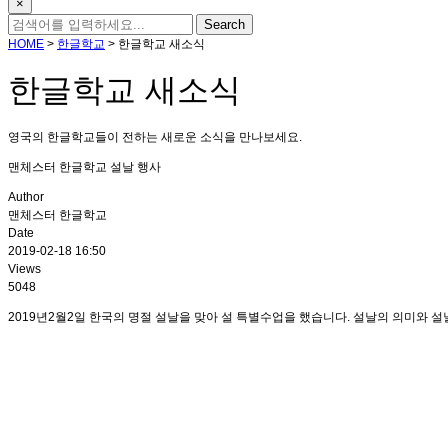
×
HOME
>
한글학교
>
한글학교 새소식
한글학교 새소식
영국의 한글학교들이 전하는 새로운 소식을 만나보세요.
맨체스터 한글학교 설날 행사
Author
맨체스터 한글학교
Date
2019-02-18 16:50
Views
5048
2019년2월2일 한국의 명절 설날을 맞아 설 특별수업을 했습니다. 설날의 의미와 