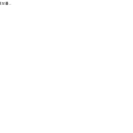
보를...