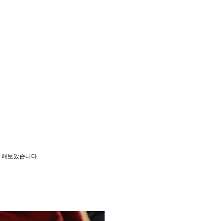
를 해보았습니다.