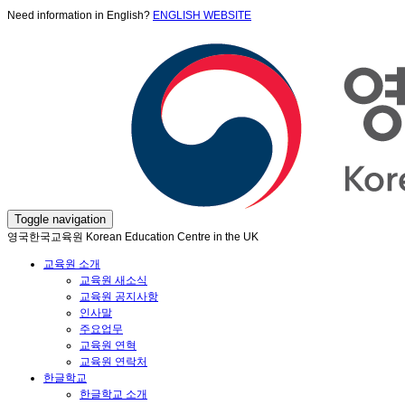
Need information in English?
ENGLISH WEBSITE
Toggle navigation
영국한국교육원 Korean Education Centre in the UK
교육원 소개
교육원 새소식
교육원 공지사항
인사말
주요업무
교육원 연혁
교육원 연락처
한글학교
한글학교 소개