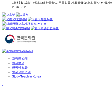
지난 6월 13일 , 맨체스터 한글학교 운동회를 개최하였습니다. 행사 전 일기예
2026.06.23
교육원 소개
한글학교
한국어 보급
영국교육 안내
Study/Teach in Korea