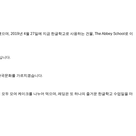
 2019년 4월 27일에 지금 한글학교로 사용하는 건물, The Abbey School로 이
십니다.
 한국문화를 가르치겠습니다.
 모두 모여 케이크를 나누어 먹으며, 레딩은 또 하나의 즐거운 한글학교 수업일을 마