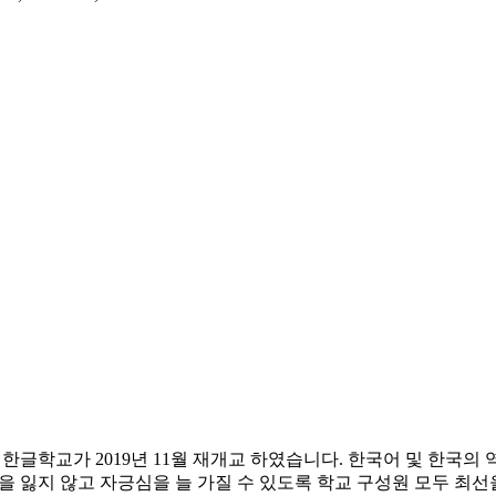
글학교가 2019년 11월 재개교 하였습니다. 한국어 및 한국의 
잃지 않고 자긍심을 늘 가질 수 있도록 학교 구성원 모두 최선