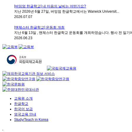
[버밍엄 한글학교] 내 마음의 날씨는 어떤가요?
지난 2026년 6월 27일, 버밍엄 한글학교에서는 Warwick Universit...
2026.07.07
[맨체스터 한글학교] 운동회 개최
지난 6월 13일 , 맨체스터 한글학교 운동회를 개최하였습니다. 행사 전 일기예
2026.06.23
교육원 소개
한글학교
한국어 보급
영국교육 안내
Study/Teach in Korea