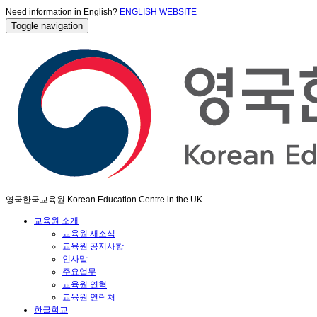
Need information in English?
ENGLISH WEBSITE
Toggle navigation
영국한국교육원 Korean Education Centre in the UK
교육원 소개
교육원 새소식
교육원 공지사항
인사말
주요업무
교육원 연혁
교육원 연락처
한글학교