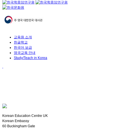
교육원 소개
한글학교
한국어 보급
영국교육 안내
Study/Teach in Korea
Korean Education Centre UK
Korean Embassy
60 Buckingham Gate