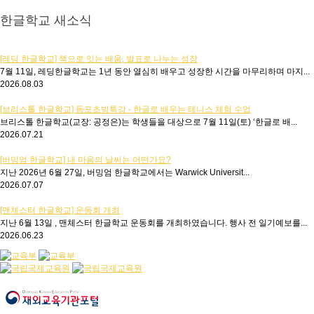
한글학교 새소식
[레딩 한글학교] 책으로 잇는 배움, 발표로 나누는 성장
7월 11일, 레딩한글학교는 1년 동안 열심히 배우고 성장한 시간을 마무리하며 마지...
2026.08.03
[브리스톨 한글학교] 동포초빙특강 - 한글로 배우는 테니스 체험 수업
브리스톨 한글학교(교장: 공정은)는 학생들을 대상으로 7월 11일(토) ‘한글로 배...
2026.07.21
[버밍엄 한글학교] 내 마음의 날씨는 어떤가요?
지난 2026년 6월 27일, 버밍엄 한글학교에서는 Warwick Universit...
2026.07.07
[맨체스터 한글학교] 운동회 개최
지난 6월 13일 , 맨체스터 한글학교 운동회를 개최하였습니다. 행사 전 일기예보를...
2026.06.23