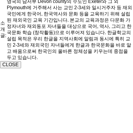
영국의 남서부 Devon county의 수도인 Exeter와 그 외
Plymouth에 거주해서 사는 교민 2-3세와 일시거주자 등 재외
국민에게 한국어, 한국역사와 문화 등을 교육하기 위해 설립
된 재외국인 교육 기간입니다. 본교의 교육과정은 다문화 가
소
정자녀와 재외동포 자녀들을 대상으로 국어, 역사, 그리고 한
개
국문화 학습 (창작활동)으로 이루어져 있습니다. 한글학교의
글:
설립 목적은 우리 한글을 지역사회에 알림과 동시에 특히 교
민 2-3세와 재외국민 자녀들에게 한글과 한국문화을 바로 알
고 배움으로써 한국인의 올바른 정체성을 키우는데 중점을
두고 있습니다.
CLOSE