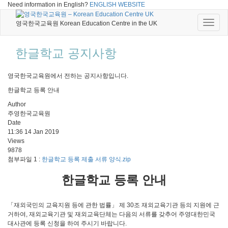
Need information in English?
ENGLISH WEBSITE
Toggle
영국한국교육원 Korean Education Centre in the UK
naviga
한글학교 공지사항
영국한국교육원에서 전하는 공지사항입니다.
한글학교 등록 안내
Author
주영한국교육원
Date
11:36 14 Jan 2019
Views
9878
첨부파일 1 :
한글학교 등록 제출 서류 양식.zip
한글학교 등록 안내
「재외국민의 교육지원 등에 관한 법률」 제 30조 재외교육기관 등의 지원에 근
거하여, 재외교육기관 및 재외교육단체는 다음의 서류를 갖추어 주영대한민국
대사관에 등록 신청을 하여 주시기 바랍니다.