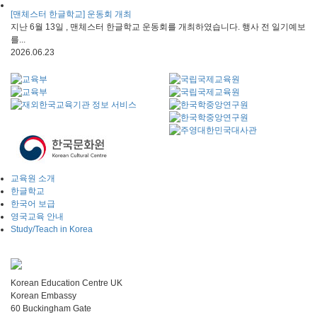
[맨체스터 한글학교] 운동회 개최
지난 6월 13일 , 맨체스터 한글학교 운동회를 개최하였습니다. 행사 전 일기예보
를...
2026.06.23
교육원 소개
한글학교
한국어 보급
영국교육 안내
Study/Teach in Korea
Korean Education Centre UK
Korean Embassy
60 Buckingham Gate