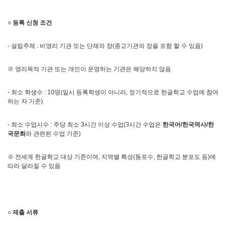
○
등록 신청 조건
- 설립주체 : 비영리 기관 또는 단체의 장(종교기관의 장을 포함 할 수 있음)
※ 영리목적 기관 또는 개인이 운영하는 기관은 해당하지 않음
- 최소 학생수 : 10명(일시 등록학생이 아니라, 정기적으로 한글학교 수업에 참여
하는 자 기준)
- 최소 수업시수 : 주당 최소 3시간 이상 수업(3시간 수업은
한국어
/
한국역사
/
한
국문화
와 관련된 수업 기준)
※ 전세계 한글학교 대상 기준이며, 지역별 특성(동포수, 한글학교 분포도 등)에
따라 달라질 수 있음
○
제출 서류