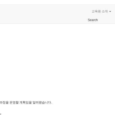
교육원 소개
Search
수 과정을 운영할 계획임을 알려왔습니다.
수