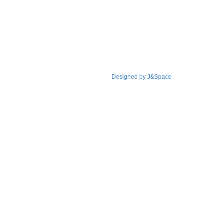
Designed by J&Space