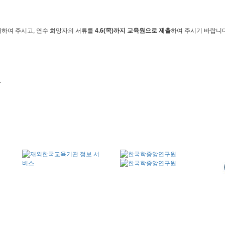
내하여 주시고, 연수 희망자의 서류를
4.6(목)까지 교육원으로 제출
하여 주시기 바랍니다
.