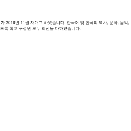
2019년 11월 재개교 하였습니다. 한국어 및 한국의 역사, 문화, 음
있도록 학교 구성원 모두 최선을 다하겠습니다.