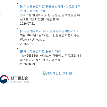
[브리스톨 한글학교] 동포초빙특강 - 한글로 배우
는 테니스 체험 수업
.
브리스톨 한글학교(교장: 공정은)는 학생들을 대
상으로 7월 11일(토) ‘한글로 배...
2026.07.21
[버밍엄 한글학교] 내 마음의 날씨는 어떤가요?
지난 2026년 6월 27일, 버밍엄 한글학교에서는
Warwick Universit...
2026.07.07
[맨체스터 한글학교] 운동회 개최
지난 6월 13일 , 맨체스터 한글학교 운동회를 개최
하였습니다. 행사 전 일기예보를...
2026.06.23