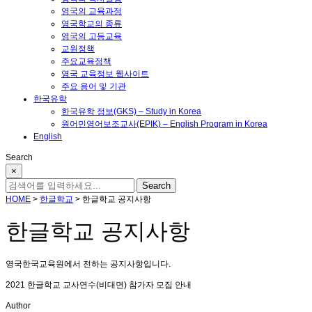
영국의 교육과정
영국학교의 종류
영국의 고등교육
교원정책
주요교육정책
영국 교육정보 웹사이트
주요 용어 및 기관
한국유학
한국유학 정보(GKS) – Study in Korea
원어민영어보조교사(EPIK) – English Program in Korea
English
Search
×
HOME
>
한글학교
>
한글학교 공지사항
한글학교 공지사항
영국한국교육원에서 전하는 공지사항입니다.
2021 한글학교 교사연수(비대면) 참가자 모집 안내
Author