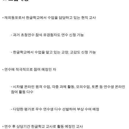
◦ 재외동포로서 한글학교에서 수업을 담당하고 있는 현직 교사
- 과거 초청연수 참석 유경험자도 연수 신청 가능
- 한글학교에서 수업을 맡고 있는 교장, 교감도 신청 가능
◦ 연수에 적극적으로 참여 예정인 자
- 시차별 온라인 원격 수업, 각종 과제 활동, 모의수업, 토론 등 연수생 온라인
참여 활동 다수
- 다양한 평가로 우수 연수생 다수 선발하여 부상 수여 예정
◦ 연수 후 상당기간 한글학교 교사로 활동 예정인 교사