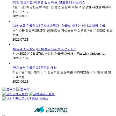
[레딩 한글학교] 책으로 잇는 배움, 발표로 나누는 성장
7월 11일, 레딩한글학교는 1년 동안 열심히 배우고 성장한 시간을 마무리
하며 마지...
2026.08.03
[브리스톨 한글학교] 동포초빙특강 - 한글로 배우는 테니스 체험 수업
브리스톨 한글학교(교장: 공정은)는 학생들을 대상으로 7월 11일(토) ‘한글
로 배...
2026.07.21
[버밍엄 한글학교] 내 마음의 날씨는 어떤가요?
지난 2026년 6월 27일, 버밍엄 한글학교에서는 Warwick Universit...
2026.07.07
[맨체스터 한글학교] 운동회 개최
지난 6월 13일 , 맨체스터 한글학교 운동회를 개최하였습니다. 행사 전 일
기예보를...
2026.06.23