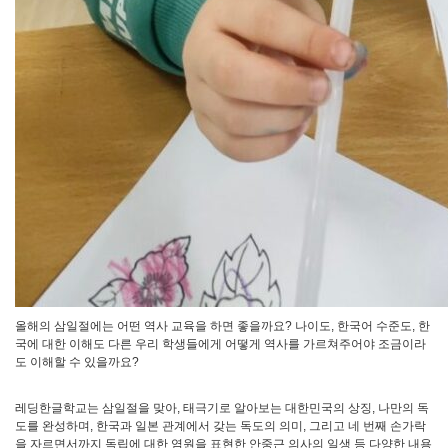
올해의 삼일절에는 어떤 역사 교육을 하면 좋을까요? 나이도, 한국어 수준도, 한
국에 대한 이해도 다른 우리 학생들에게 어떻게 역사를 가르쳐주어야 조금이라
도 이해할 수 있을까요?
레딩한글학교는 삼일절을 맞아, 태극기로 알아보는 대한민국의 상징, 나만의 독
도를 완성하며, 한국과 일본 관계에서 갖는 독도의 의미, 그리고 네 번째 손가락
을 자르면서까지 독립에 대한 염원을 표현한 안중근 의사의 일생 등 다양한 내용