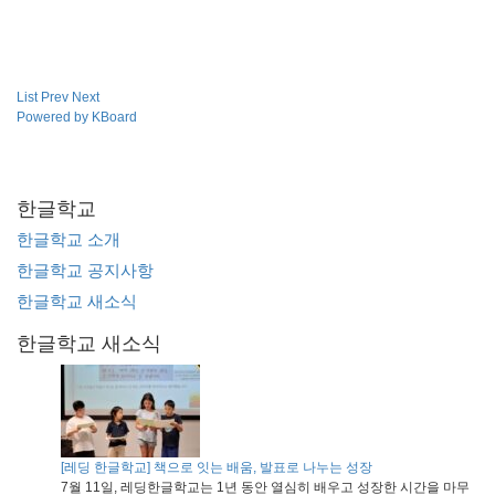
List
Prev
Next
Powered by KBoard
한글학교
한글학교 소개
한글학교 공지사항
한글학교 새소식
한글학교 새소식
[레딩 한글학교] 책으로 잇는 배움, 발표로 나누는 성장
7월 11일, 레딩한글학교는 1년 동안 열심히 배우고 성장한 시간을 마무