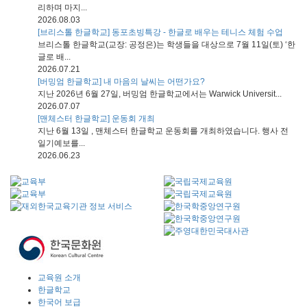
리하며 마지...
2026.08.03
[브리스톨 한글학교] 동포초빙특강 - 한글로 배우는 테니스 체험 수업
브리스톨 한글학교(교장: 공정은)는 학생들을 대상으로 7월 11일(토) ‘한
글로 배...
2026.07.21
[버밍엄 한글학교] 내 마음의 날씨는 어떤가요?
지난 2026년 6월 27일, 버밍엄 한글학교에서는 Warwick Universit...
2026.07.07
[맨체스터 한글학교] 운동회 개최
지난 6월 13일 , 맨체스터 한글학교 운동회를 개최하였습니다. 행사 전
일기예보를...
2026.06.23
교육원 소개
한글학교
한국어 보급