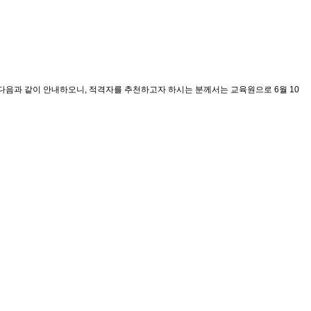
다음과 같이 안내하오니, 적격자를 추천하고자 하시는 분께서는 교육원으로 6월 10