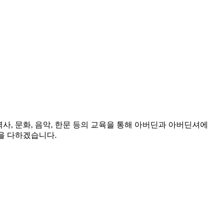
역사, 문화, 음악, 한문 등의 교육을 통해 아버딘과 아버딘셔에
을 다하겠습니다.