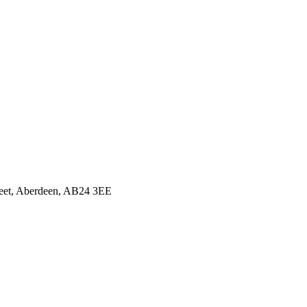
treet, Aberdeen, AB24 3EE