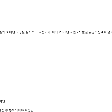
하여 매년 포상을 실시하고 있습니다. 이에 '2021년 국민교육발전 유공포상계획'을 
 확인
결정 후 통보되어야 확정됨.