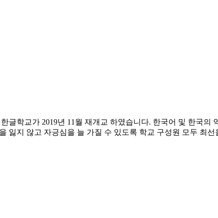
글학교가 2019년 11월 재개교 하였습니다. 한국어 및 한국의 
잃지 않고 자긍심을 늘 가질 수 있도록 학교 구성원 모두 최선